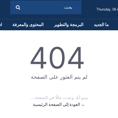
Thursday, 06
ما الجديد
البرمجة والتطوير
المحتوى والمعرفة
ا
404
لم يتم العثور على الصفحة
يبدو أنك وجدت خللًا في الصفحة ...
← العودة إلى الصفحة الرئيسية