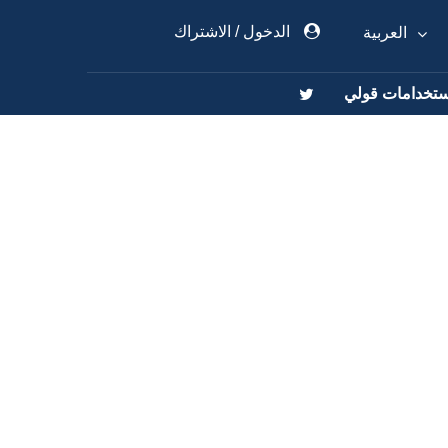
العربية
الدخول
/
الاشتراك
ستخدامات قولي