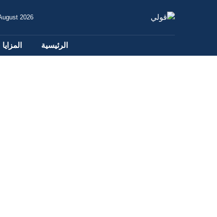
 August 2026
الرئيسية
المزايا