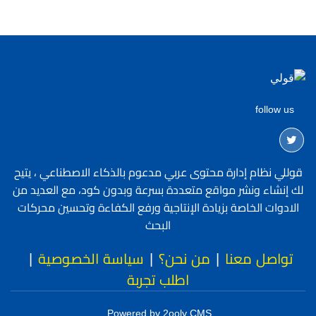
follow us
قوللي نظام إدارة محتوى عربي مدعوم بالذكاء الاصطناعي ، يتيح
لك إنشاء ونشر مواقع متعددة بسرعة وبدون كود، مع العديد من
الادوات الخاصة بزيادة الإنتاجية ورفع الكفاءة وتحسين محركات
البحث
تواصل معنا
|
من نحن؟
|
سياسة الخصوصية
|
اطلب تجربة
Powered by 2ooly CMS.