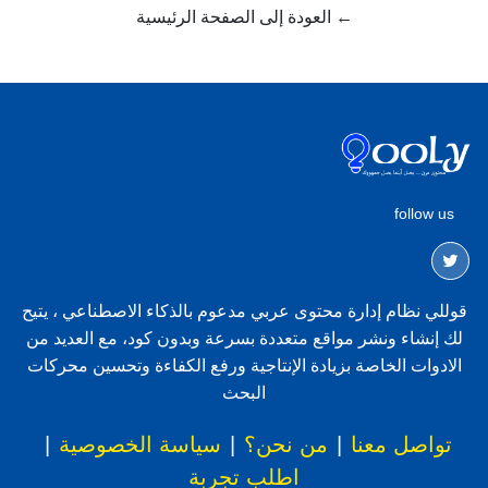
← العودة إلى الصفحة الرئيسية
follow us
قوللي نظام إدارة محتوى عربي مدعوم بالذكاء الاصطناعي ، يتيح
لك إنشاء ونشر مواقع متعددة بسرعة وبدون كود، مع العديد من
الادوات الخاصة بزيادة الإنتاجية ورفع الكفاءة وتحسين محركات
البحث
تواصل معنا
|
من نحن؟
|
سياسة الخصوصية
|
اطلب تجربة