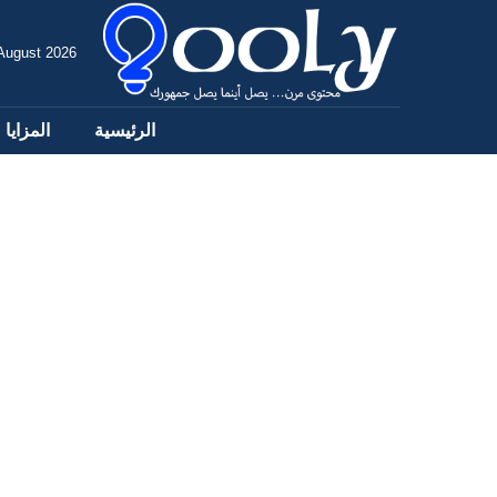
 August 2026
الرئيسية
المزايا