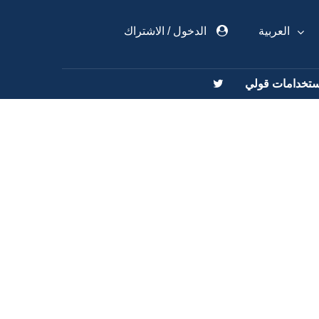
العربية
الدخول
/
الاشتراك
ستخدامات قولي