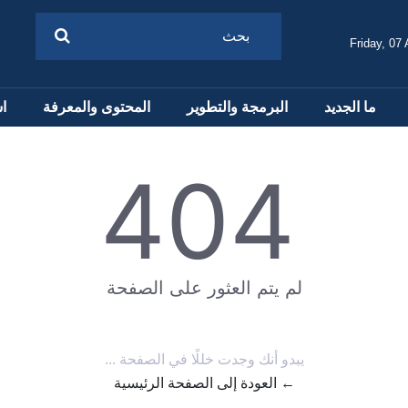
Friday, 07
ما الجديد
البرمجة والتطوير
المحتوى والمعرفة
ا
404
لم يتم العثور على الصفحة
يبدو أنك وجدت خللًا في الصفحة ...
← العودة إلى الصفحة الرئيسية