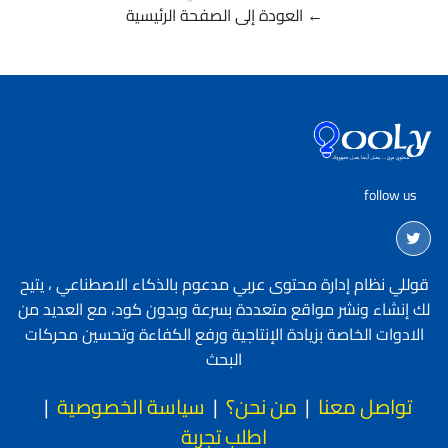
← العودة إلى الصفحة الرئيسية
follow us
قوللي نظام إدارة محتوى عربي مدعوم بالذكاء الاصطناعي ، يتيح
لك إنشاء ونشر مواقع متعددة بسرعة وبدون كود، مع العديد من
الادوات الخاصة بزيادة الإنتاجية ورفع الكفاءة وتحسين محركات
البحث
تواصل معنا
|
من نحن؟
|
سياسة الخصوصية
|
اطلب تجربة