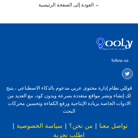
← العودة إلى الصفحة الرئيسية
follow us
قوللي نظام إدارة محتوى عربي مدعوم بالذكاء الاصطناعي ، يتيح
لك إنشاء ونشر مواقع متعددة بسرعة وبدون كود، مع العديد من
الادوات الخاصة بزيادة الإنتاجية ورفع الكفاءة وتحسين محركات
البحث
تواصل معنا
|
من نحن؟
|
سياسة الخصوصية
|
اطلب تجربة