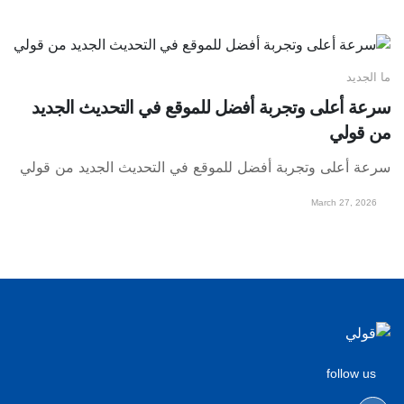
ما الجديد
سرعة أعلى وتجربة أفضل للموقع في التحديث الجديد
من قولي
سرعة أعلى وتجربة أفضل للموقع في التحديث الجديد من قولي
March 27, 2026
follow us