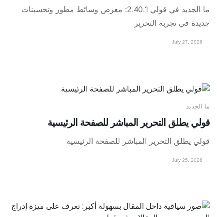
ما الجديد في قولي 2.40.1: معرض وسائط مطور وتحسينات
جديدة في تجربة التحرير
July 27, 2026
ما الجديد
قولي يطلق التحرير المباشر للصفحة الرئيسية
قولي يطلق التحرير المباشر للصفحة الرئيسية
July 25, 2026