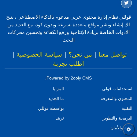
قوللي نظام إدارة محتوى عربي مدعوم بالذكاء الاصطناعي ، يتيح
لك إنشاء ونشر مواقع متعددة بسرعة وبدون كود، مع العديد من
الادوات الخاصة بزيادة الإنتاجية ورفع الكفاءة وتحسين محركات
البحث
تواصل معنا
|
من نحن؟
|
سياسة الخصوصية
|
اطلب تجربة
Powered by 2ooly CMS.
استخدامات قولي
المزايا
المحتوى والمعرفة
ما الجديد
التقنية
بواسطة قوللي
البرمجة والتطوير
تريند
الثقة والأمان