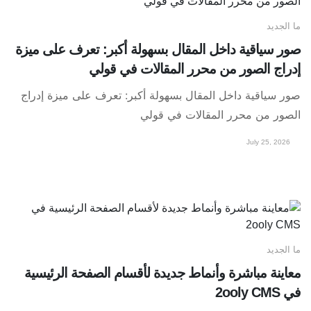
ما الجديد
صور سياقية داخل المقال بسهولة أكبر: تعرف على ميزة
إدراج الصور من محرر المقالات في قولي
صور سياقية داخل المقال بسهولة أكبر: تعرف على ميزة إدراج
الصور من محرر المقالات في قولي
July 25, 2026
ما الجديد
معاينة مباشرة وأنماط جديدة لأقسام الصفحة الرئيسية
في 2ooly CMS