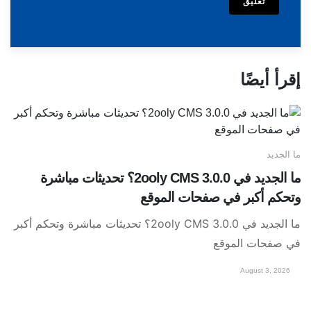
تعليق
إقرأ أيضًا
ما الجديد
ما الجديد في 2ooly CMS 3.0.0؟ تحديثات مباشرة
وتحكم أكبر في صفحات الموقع
ما الجديد في 2ooly CMS 3.0.0؟ تحديثات مباشرة وتحكم أكبر
في صفحات الموقع
August 3, 2026