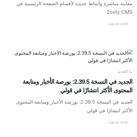
معاينة مباشرة وأنماط جديدة لأقسام الصفحة الرئيسية في
2ooly CMS
July 19, 2026
ما الجديد
الجديد في النسخة 2.39.5: بورصة الأخبار ومتابعة
المحتوى الأكثر انتشارًا في قولي
الجديد في النسخة 2.39.5: بورصة الأخبار ومتابعة المحتوى
الأكثر انتشارًا في قولي
July 19, 2026