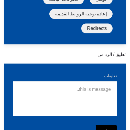
إعادة توجيه الروابط القديمة
Redirects
تعليق / الرد من
تعليقات