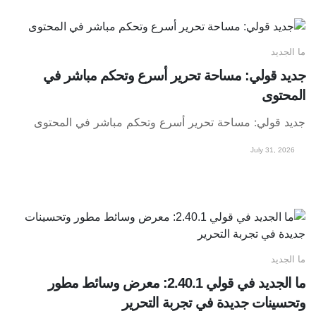
ما الجديد
جديد قولي: مساحة تحرير أسرع وتحكم مباشر في
المحتوى
جديد قولي: مساحة تحرير أسرع وتحكم مباشر في المحتوى
July 31, 2026
ما الجديد
ما الجديد في قولي 2.40.1: معرض وسائط مطور
وتحسينات جديدة في تجربة التحرير