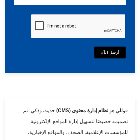
أرسل الآن
قوللي هو
نظام إدارة محتوى (CMS)
حديث وذكي، تم
تصميمه خصيصًا لتسهيل إدارة المواقع الإلكترونية
للمؤسسات الإعلامية، الصحف، والمواقع الإخبارية،