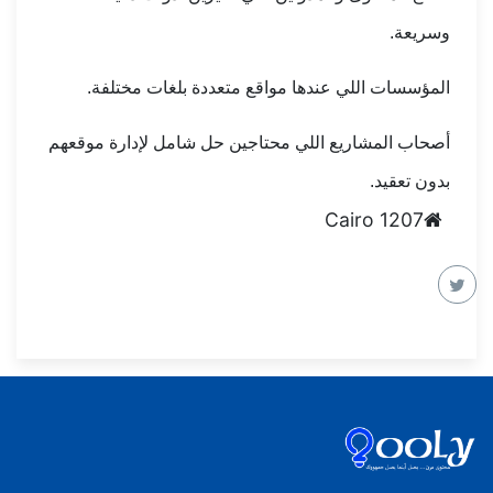
وسريعة.
المؤسسات اللي عندها مواقع متعددة بلغات مختلفة.
أصحاب المشاريع اللي محتاجين حل شامل لإدارة موقعهم
بدون تعقيد.
Cairo 1207