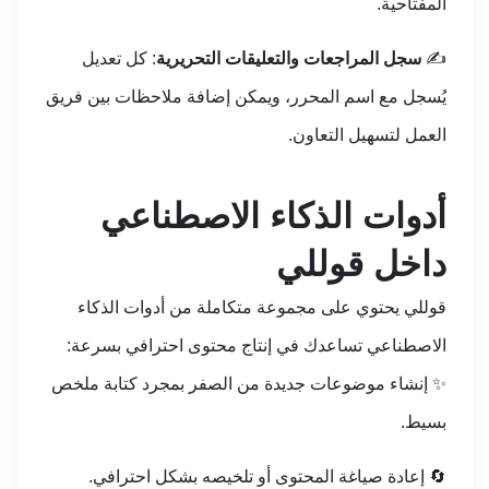
المفتاحية.
✍️
سجل المراجعات والتعليقات التحريرية
: كل تعديل
يُسجل مع اسم المحرر، ويمكن إضافة ملاحظات بين فريق
العمل لتسهيل التعاون.
أدوات الذكاء الاصطناعي
داخل قوللي
قوللي يحتوي على مجموعة متكاملة من أدوات الذكاء
الاصطناعي تساعدك في إنتاج محتوى احترافي بسرعة:
✨ إنشاء موضوعات جديدة من الصفر بمجرد كتابة ملخص
بسيط.
🔄 إعادة صياغة المحتوى أو تلخيصه بشكل احترافي.