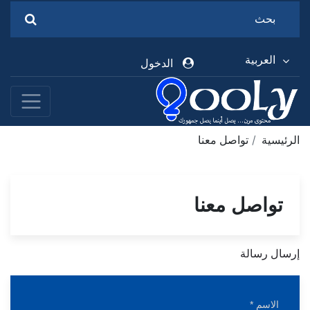
العربية
الدخول
الرئيسية
تواصل معنا
تواصل معنا
إرسال رسالة
الاسم *