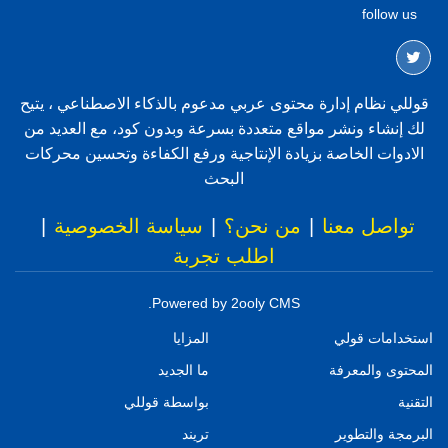
follow us
قوللي نظام إدارة محتوى عربي مدعوم بالذكاء الاصطناعي ، يتيح
لك إنشاء ونشر مواقع متعددة بسرعة وبدون كود، مع العديد من
الادوات الخاصة بزيادة الإنتاجية ورفع الكفاءة وتحسين محركات
البحث
تواصل معنا
|
من نحن؟
|
سياسة الخصوصية
|
اطلب تجربة
Powered by 2ooly CMS.
استخدامات قولي
المزايا
المحتوى والمعرفة
ما الجديد
التقنية
بواسطة قوللي
البرمجة والتطوير
تريند