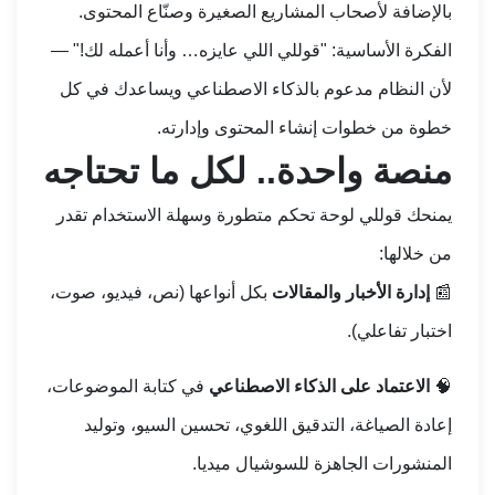
بالإضافة لأصحاب المشاريع الصغيرة وصنّاع المحتوى.
الفكرة الأساسية: "قوللي اللي عايزه… وأنا أعمله لك!" —
لأن النظام مدعوم بالذكاء الاصطناعي ويساعدك في كل
خطوة من خطوات إنشاء المحتوى وإدارته.
منصة واحدة.. لكل ما تحتاجه
يمنحك قوللي لوحة تحكم متطورة وسهلة الاستخدام تقدر
من خلالها:
📰
إدارة الأخبار والمقالات
بكل أنواعها (نص، فيديو، صوت،
اختبار تفاعلي).
🧠
الاعتماد على الذكاء الاصطناعي
في كتابة الموضوعات،
إعادة الصياغة، التدقيق اللغوي، تحسين السيو، وتوليد
المنشورات الجاهزة للسوشيال ميديا.