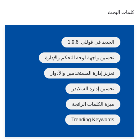
كلمات البحث
الجديد في قوللي 1.9.6
تحسين واجهة لوحة التحكم والإدارة
تعزيز إدارة المستخدمين والأدوار
تحسين إدارة السلايدر
ميزة الكلمات الرائجة
Trending Keywords