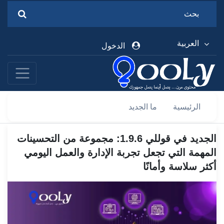
العربية
الدخول
الرئيسية
ما الجديد
الجديد في قوللي 1.9.6: مجموعة من التحسينات
المهمة التي تجعل تجربة الإدارة والعمل اليومي
أكثر سلاسة وأمانًا