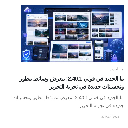
ما الجديد
ما الجديد في قولي 2.40.1: معرض وسائط مطور
وتحسينات جديدة في تجربة التحرير
ما الجديد في قولي 2.40.1: معرض وسائط مطور وتحسينات
جديدة في تجربة التحرير
July 27, 2026