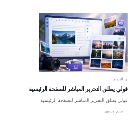
ما الجديد
قولي يطلق التحرير المباشر للصفحة الرئيسية
قولي يطلق التحرير المباشر للصفحة الرئيسية
July 25, 2026