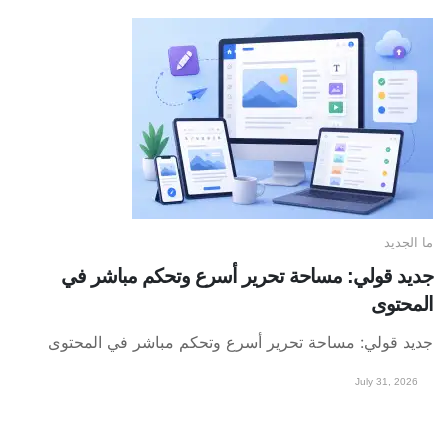
ما الجديد
جديد قولي: مساحة تحرير أسرع وتحكم مباشر في
المحتوى
جديد قولي: مساحة تحرير أسرع وتحكم مباشر في المحتوى
July 31, 2026