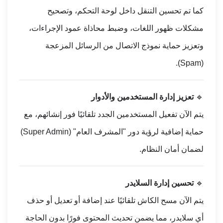
كما تم تحسين التنقل داخل لوحة التحكم، وتصحيح
مشكلات ظهور اللغات، وضبط محاذاة عمود الإجراءات،
وتعزيز حماية نموذج الاتصال من الرسائل المزعجة
(Spam).
🔹
تعزيز إدارة المستخدمين والأدوار
يتم الآن تفعيل المستخدمين الجدد تلقائيًا فور إنشائهم، مع
حماية إضافية لرؤية دور "المشرف العام" (Super Admin)
لضمان أمان النظام.
🔹
تحسين إدارة السلايدر
يتم الآن مسح الكاش تلقائيًا عند إضافة أو تعديل أو حذف
أي سلايدر، مما يضمن تحديث المحتوى فورًا بدون الحاجة