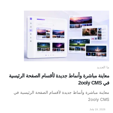
ما الجديد
معاينة مباشرة وأنماط جديدة لأقسام الصفحة الرئيسية
في 2ooly CMS
معاينة مباشرة وأنماط جديدة لأقسام الصفحة الرئيسية في
2ooly CMS
July 19, 2026