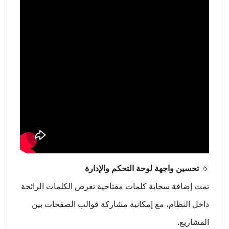
🔹
تحسين واجهة لوحة التحكم والإدارة
تمت إضافة سحابة كلمات مفتاحية تعرض الكلمات الرائجة
داخل النظام، مع إمكانية مشاركة قوالب الصفحات بين
المشاريع.