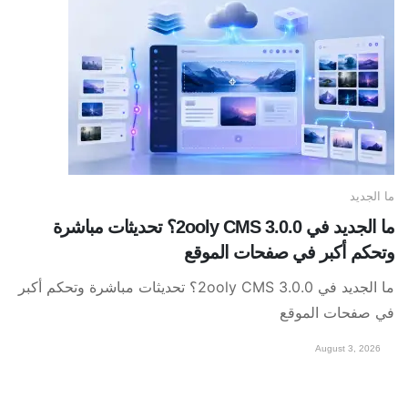
ما الجديد
ما الجديد في 2ooly CMS 3.0.0؟ تحديثات مباشرة
وتحكم أكبر في صفحات الموقع
ما الجديد في 2ooly CMS 3.0.0؟ تحديثات مباشرة وتحكم أكبر
في صفحات الموقع
August 3, 2026