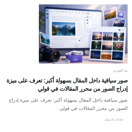
ما الجديد
صور سياقية داخل المقال بسهولة أكبر: تعرف على ميزة
إدراج الصور من محرر المقالات في قولي
صور سياقية داخل المقال بسهولة أكبر: تعرف على ميزة إدراج
الصور من محرر المقالات في قولي
July 25, 2026