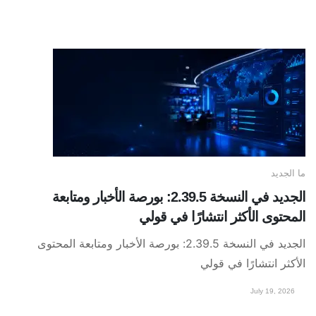
ما الجديد
الجديد في النسخة 2.39.5: بورصة الأخبار ومتابعة
المحتوى الأكثر انتشارًا في قولي
الجديد في النسخة 2.39.5: بورصة الأخبار ومتابعة المحتوى
الأكثر انتشارًا في قولي
July 19, 2026