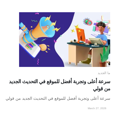
ما الجديد
سرعة أعلى وتجربة أفضل للموقع في التحديث الجديد
من قولي
سرعة أعلى وتجربة أفضل للموقع في التحديث الجديد من قولي
March 27, 2026