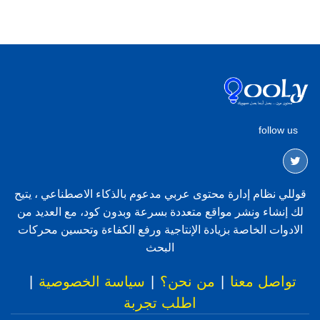
follow us
قوللي نظام إدارة محتوى عربي مدعوم بالذكاء الاصطناعي ، يتيح
لك إنشاء ونشر مواقع متعددة بسرعة وبدون كود، مع العديد من
الادوات الخاصة بزيادة الإنتاجية ورفع الكفاءة وتحسين محركات
البحث
تواصل معنا
|
من نحن؟
|
سياسة الخصوصية
|
اطلب تجربة