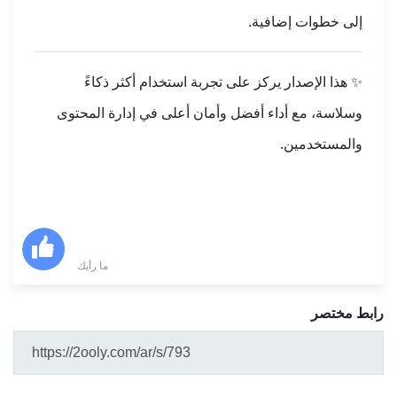
إلى خطوات إضافية.
✨ هذا الإصدار يركز على تجربة استخدام أكثر ذكاءً
وسلاسة، مع أداء أفضل وأمان أعلى في إدارة المحتوى
والمستخدمين.
ما رأيك
رابط مختصر