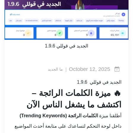
الجديد في قوللي 1.9.6
October 12, 2025
ما الجديد
الجديد في قوللي 1.9.6
🔥
ميزة الكلمات الرائجة –
اكتشف ما يشغل الناس الآن
أطلقنا ميزة
الكلمات الرائجة (Trending Keywords)
داخل لوحة التحكم لتساعدك على متابعة أحدث المواضيع