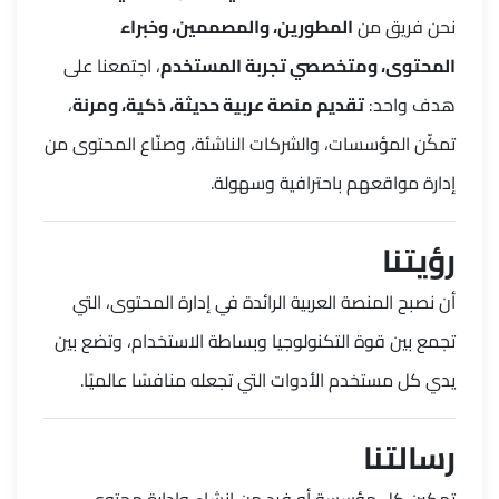
نحن فريق من
المطورين، والمصممين، وخبراء
المحتوى، ومتخصصي تجربة المستخدم
، اجتمعنا على
هدف واحد:
تقديم منصة عربية حديثة، ذكية، ومرنة
،
تمكّن المؤسسات، والشركات الناشئة، وصنّاع المحتوى من
إدارة مواقعهم باحترافية وسهولة.
رؤيتنا
أن نصبح المنصة العربية الرائدة في إدارة المحتوى، التي
تجمع بين قوة التكنولوجيا وبساطة الاستخدام، وتضع بين
يدي كل مستخدم الأدوات التي تجعله منافسًا عالميًا.
رسالتنا