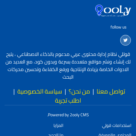
follow us
قوللي نظام إدارة محتوى عربي مدعوم بالذكاء الاصطناعي ، يتيح
لك إنشاء ونشر مواقع متعددة بسرعة وبدون كود، مع العديد من
الادوات الخاصة بزيادة الإنتاجية ورفع الكفاءة وتحسين محركات
البحث
تواصل معنا
|
من نحن؟
|
سياسة الخصوصية
|
اطلب تجربة
Powered by 2ooly CMS.
استخدامات قولي
المزايا
المحتوى والمعرفة
ما الجديد