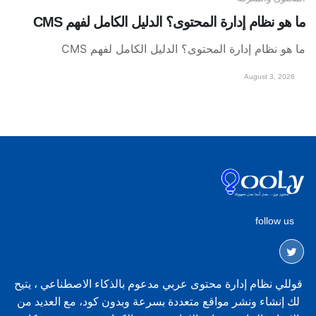
ما هو نظام إدارة المحتوى؟ الدليل الكامل لفهم CMS
ما هو نظام إدارة المحتوى؟ الدليل الكامل لفهم CMS
August 3, 2026
follow us
قوللي نظام إدارة محتوى عربي مدعوم بالذكاء الاصطناعي ، يتيح
لك إنشاء ونشر مواقع متعددة بسرعة وبدون كود، مع العديد من