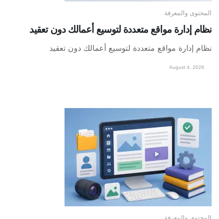
المحتوى والمعرفة
نظام إدارة مواقع متعددة لتوسيع أعمالك دون تعقيد
نظام إدارة مواقع متعددة لتوسيع أعمالك دون تعقيد
August 4, 2026
المحتوى والمعرفة