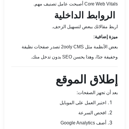
Core Web Vitals أصبحت عامل تصنيف مهم.
الروابط الداخلية
اربط مقالاتك ببعض لتسهيل الزحف.
ميزة إضافية:
بعض الأنظمة مثل 2ooly CMS تصدر صفحات نظيفة
وخفيفة جدًا، وهذا يحسن SEO بدون تدخل منك.
إطلاق الموقع
بعد أن تجهز الصفحات:
اختبر العمل على الموبايل
افحص السرعة
أضف Google Analytics