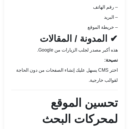
– رقم الهاتف
– البريد
– خريطة الموقع
✔ المدونة / المقالات
هذه أكبر مصدر لجلب الزيارات من Google.
نصيحة:
اختر CMS يسهل عليك إنشاء الصفحات من دون الحاجة
لقوالب خارجية.
تحسين الموقع
لمحركات البحث