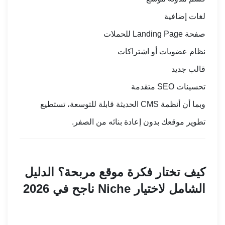
لغات إضافية
صفحة Landing Page للحملات
نظام عضويات أو اشتراكات
قالب جديد
تحسينات SEO متقدمة
وبما أن أنظمة CMS الحديثة قابلة للتوسعة، تستطيع
تطوير موقعك بدون إعادة بنائه من الصفر.
كيف تختار فكرة موقع مربحة؟ الدليل
الشامل لاختيار Niche ناجح في 2026