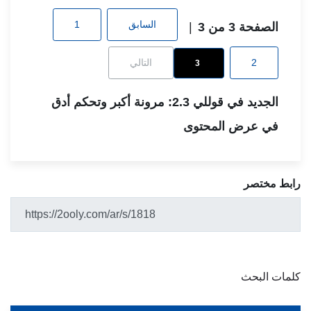
السابق
1
الصفحة 3 من 3
|
2
التالي
3
الجديد في قوللي 2.3: مرونة أكبر وتحكم أدق
في عرض المحتوى
رابط مختصر
كلمات البحث