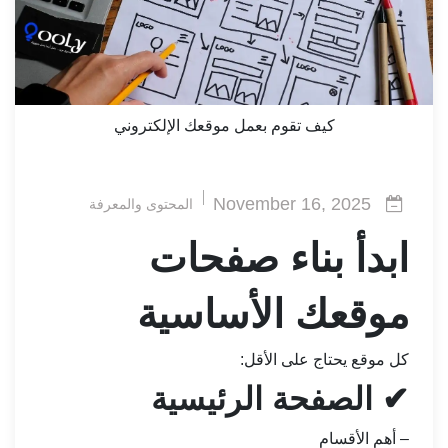
كيف تقوم بعمل موقعك الإلكتروني
November 16, 2025
المحتوى والمعرفة
ابدأ بناء صفحات
موقعك الأساسية
كل موقع يحتاج على الأقل:
✔ الصفحة الرئيسية
– أهم الأقسام