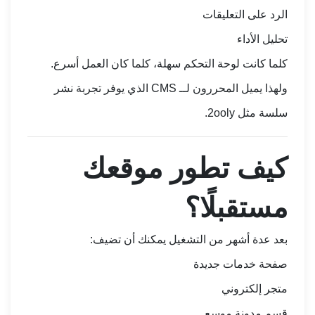
الرد على التعليقات
تحليل الأداء
كلما كانت لوحة التحكم سهلة، كلما كان العمل أسرع.
ولهذا يميل المحررون لــ CMS الذي يوفر تجربة نشر
سلسة مثل 2ooly.
كيف تطور موقعك
مستقبلًا؟
بعد عدة أشهر من التشغيل يمكنك أن تضيف:
صفحة خدمات جديدة
متجر إلكتروني
قسم مدونة موسع