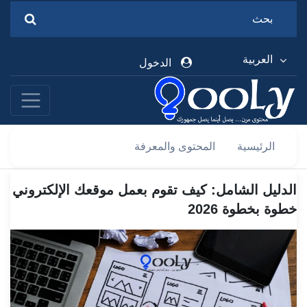
العربية
الدخول
الرئيسية
المحتوى والمعرفة
الدليل الشامل: كيف تقوم بعمل موقعك الإلكتروني
خطوة بخطوة 2026