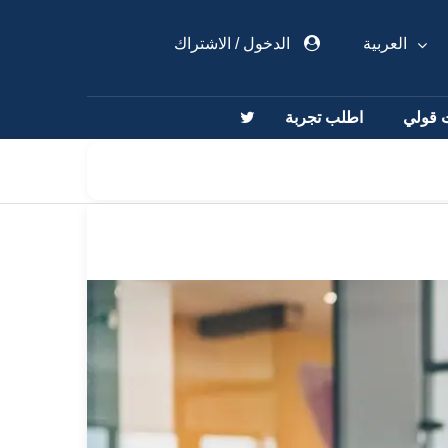
العربية
الدخول
/
الاشتراك
 قولي
اطلب تجربة