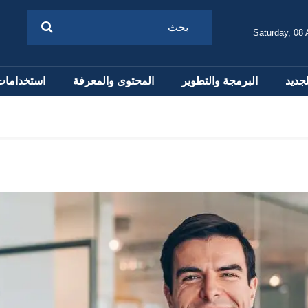
Saturday, 08
لجديد
البرمجة والتطوير
المحتوى والمعرفة
استخدامات