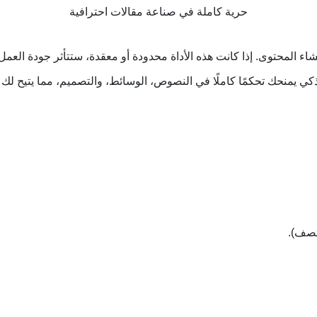
حرية كاملة في صناعة مقالات احترافية
ء المحتوى. إذا كانت هذه الأداة محدودة أو معقدة، ستتأثر جودة العمل
منحك تحكمًا كاملًا في النصوص، الوسائط، والتصميم، مما يتيح لك إ
تصف).