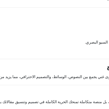
 السيو البصري.