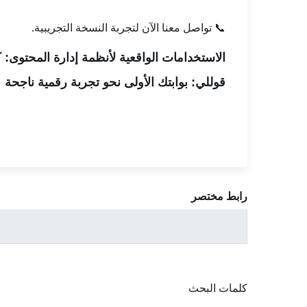
📞
تواصل معنا الآن
لتجربة النسخة التجريبية.
الاستخدامات الواقعية لأنظمة إدارة المحتوى:
قوللي: بوابتك الأولى نحو تجربة رقمية ناجحة
رابط مختصر
كلمات البحث