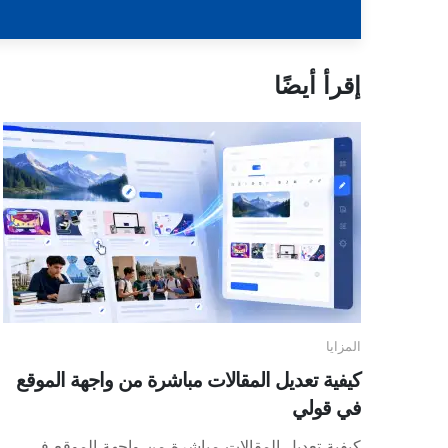
إقرأ أيضًا
المزايا
كيفية تعديل المقالات مباشرة من واجهة الموقع
في قولي
كيفية تعديل المقالات مباشرة من واجهة الموقع في