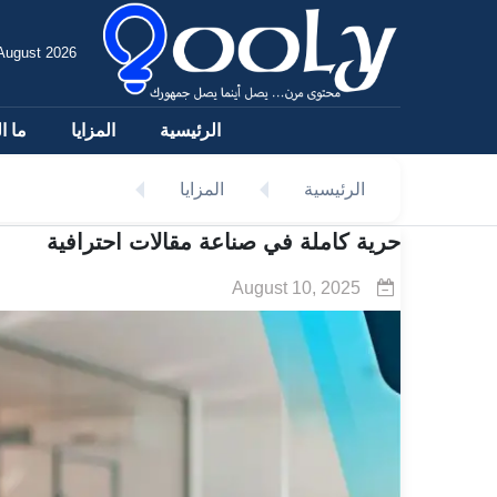
 August 2026
الرئيسية
المزايا
ما ا
الرئيسية
المزايا
حرية كاملة في صناعة مقالات احترافية
August 10, 2025