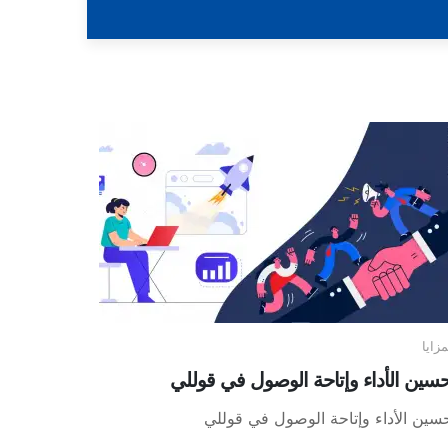
مزايا
سين الأداء وإتاحة الوصول في قوللي
سين الأداء وإتاحة الوصول في قوللي