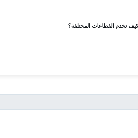
 كيف تخدم القطاعات المختلفة؟