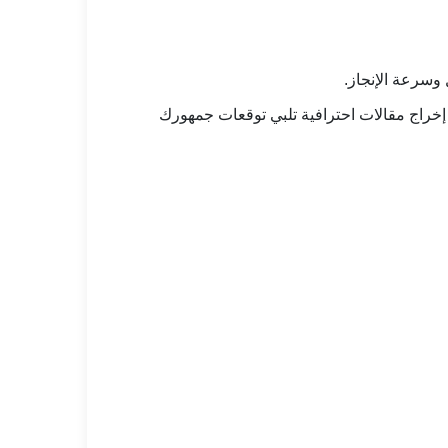
 وسرعة الإنجاز.
خراج مقالات احترافية تلبي توقعات جمهورك