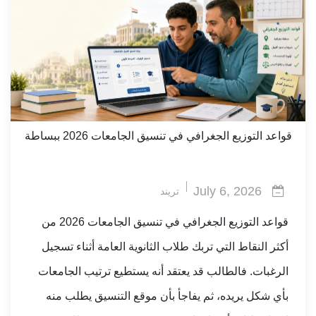
قواعد التوزيع الجغرافي في تنسيق الجامعات 2026 ببساطة
July 6, 2026
تريند
قواعد التوزيع الجغرافي في تنسيق الجامعات 2026 من
أكثر النقاط التي تربك طلاب الثانوية العامة أثناء تسجيل
الرغبات. فالطالب قد يعتقد أنه يستطيع ترتيب الجامعات
بأي شكل يريده، ثم يفاجأ بأن موقع التنسيق يطلب منه