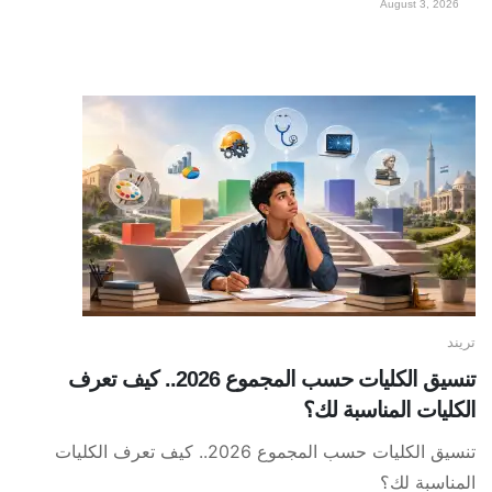
August 3, 2026
تريند
تنسيق الكليات حسب المجموع 2026.. كيف تعرف
الكليات المناسبة لك؟
تنسيق الكليات حسب المجموع 2026.. كيف تعرف الكليات
المناسبة لك؟