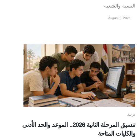
النسبة والشعبة
August 2, 2026
تريند
تنسيق المرحلة الثانية 2026.. الموعد والحد الأدنى
والكليات المتاحة