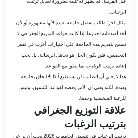
قبل القريبة، قد يظهر له تنبيه بضرورة تعديل ترتيب
الرغبات.
مثال آخر: طالب يفضل جامعة بعيدة لأنها مشهورة أو لأن
أحد أصدقائه اختارها. إذا كانت قواعد التوزيع الجغرافي لا
تسمح بتقديم هذه الجامعة على اختيارات أقرب في نفس
التخصص، فلن يكون الحل هو تجاهل الرسالة، بل يجب
إعادة ترتيب الرغبات بما يتفق مع القواعد.
هذا لا يعني أن الطالب لن يستطيع أبدًا الالتحاق بجامعة
بعيدة، لكنه يعني أن الأمر يخضع لقواعد التنسيق، وليس
للرغبة الشخصية وحدها.
علاقة التوزيع الجغرافي
بترتيب الرغبات
ترتيب الرغبات في تنسيق الجامعات 2026 يجب أن يراعي