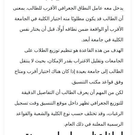
يدخل معه عامل النطاق الجغرافي الأقرب للطالب. بمعنى
أن الطالب قد يكون مطلوبًا منه اختيار الكلية في الجامعة
الأقرب أو الواقعة ضمن نطاقه أولًا، قبل أن يختار نفس
الكلية في جامعة أبعد.
الهدف من هذه القاعدة هو تنظيم توزيع الطلاب على
الجامعات وتقليل الاغتراب بقدر الإمكان، بحيث لا ينتقل
الطالب إلى جامعة بعيدة إذا كان هناك اختيار أقرب ومتاح
وفق قواعد مكتب التنسيق.
لكن من المهم أن يعرف الطالب أن التفاصيل الدقيقة
للتوزيع الجغرافي تظهر داخل موقع التنسيق وقت تسجيل
الرغبات، وقد تختلف حسب نوع الكلية والشعبة والقواعد
الرسمية المعلنة في ذلك العام.