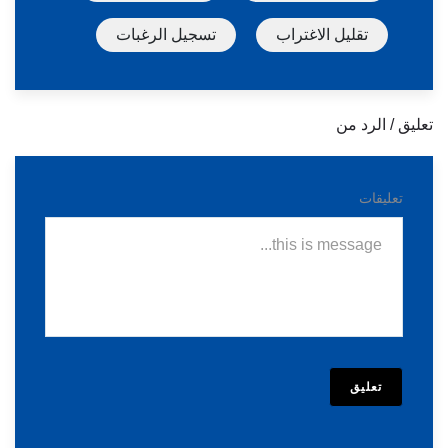
تقليل الاغتراب
تسجيل الرغبات
تعليق / الرد من
تعليقات
تعليق