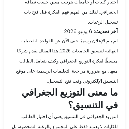
اختيار كليات أو جامعات بترتيب معين حسب نطاقه
الجغرافي. لذلك من المهم فهم الفكرة قبل فتح باب
تسجيل الرغبات.
آخر تحديث:
6 يوليو 2026
لم يتم الإعلان رسميًا حتى الآن عن القواعد التفصيلية
النهائية لتنسيق الجامعات 2026. هذا المقال يقدم شرحًا
مبسطًا لفكرة التوزيع الجغرافي وكيف يتعامل الطالب
معها، مع ضرورة مراجعة التعليمات الرسمية على موقع
التنسيق الإلكتروني وقت فتح التسجيل.
ما معنى التوزيع الجغرافي
في التنسيق؟
التوزيع الجغرافي في التنسيق يعني أن اختيار الطالب
للكليات لا يعتمد فقط على المجموع والرغبة الشخصية، بل