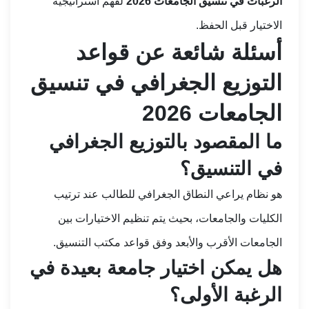
الرغبات في تنسيق الجامعات 2026
لفهم استراتيجية
الاختيار قبل الحفظ.
أسئلة شائعة عن قواعد
التوزيع الجغرافي في تنسيق
الجامعات 2026
ما المقصود بالتوزيع الجغرافي
في التنسيق؟
هو نظام يراعي النطاق الجغرافي للطالب عند ترتيب
الكليات والجامعات، بحيث يتم تنظيم الاختيارات بين
الجامعات الأقرب والأبعد وفق قواعد مكتب التنسيق.
هل يمكن اختيار جامعة بعيدة في
الرغبة الأولى؟