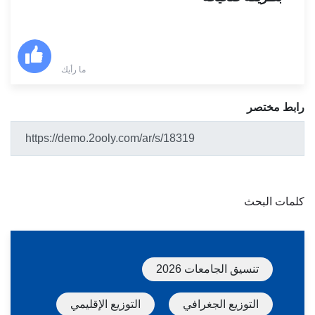
ما رأيك
رابط مختصر
كلمات البحث
تنسيق الجامعات 2026
التوزيع الجغرافي
التوزيع الإقليمي