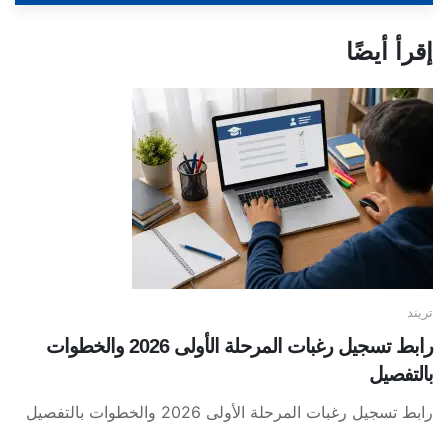
إقرأ أيضًا
تريند
رابط تسجيل رغبات المرحلة الأولى 2026 والخطوات
بالتفصيل
رابط تسجيل رغبات المرحلة الأولى 2026 والخطوات بالتفصيل