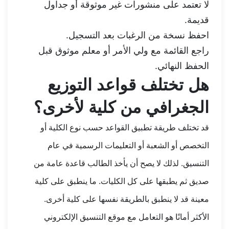
لا تعتمد على منشورات غير موثوقة أو جداول
قديمة.
احفظ نسخة من الرغبات بعد التسجيل.
راجع القائمة مع ولي الأمر أو معلم موثوق قبل
الحفظ النهائي.
هل تختلف قواعد التوزيع
الجغرافي من كلية لأخرى؟
قد تختلف طريقة تطبيق القواعد حسب نوع الكلية أو
التخصص أو الشعبة أو التعليمات الرسمية في عام
التنسيق. لذلك لا يصح أن يأخذ الطالب قاعدة عامة من
صديق ثم يطبقها على كل الكليات. ما ينطبق على كلية
معينة قد لا ينطبق بالطريقة نفسها على كلية أخرى.
الأكثر أمانًا هو التعامل مع موقع التنسيق الإلكتروني