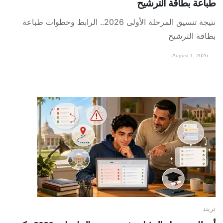
طباعة بطاقة الترشيح
نتيجة تنسيق المرحلة الأولى 2026.. الرابط وخطوات طباعة
بطاقة الترشيح
August 1, 2026
تريند