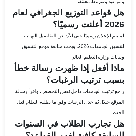
ومواعيد وشروط معلنة.
هل قواعد التوزيع الجغرافي لعام
2026 أعلنت رسميًا؟
لم يتم الإعلان رسميًا حتى الآن عن التفاصيل النهائية
لتنسيق الجامعات 2026، ويجب متابعة موقع التنسيق
وبيانات وزارة التعليم العالي.
ماذا أفعل إذا ظهرت رسالة خطأ
بسبب ترتيب الرغبات؟
راجع ترتيب الجامعات داخل نفس التخصص، واقرأ رسالة
الموقع جيدًا، ثم عدل الرغبات وفق ما يطلبه النظام قبل
الحفظ.
هل تجارب الطلاب في السنوات
السابقة كافية لفهم القواعد؟