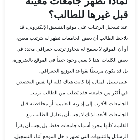
لماذا تظهر جامعات معينة
قبل غيرها للطالب؟
عند تسجيل الرغبات على موقع التنسيق الإلكتروني، قد
يلاحظ الطالب أن بعض الجامعات تظهر له بترتيب معين،
أو أن الموقع لا يسمح له بتجاوز ترتيب جغرافي محدد في
بعض الكليات. هذا لا يعني وجود خطأ في الموقع بالضرورة،
بل قد يكون مرتبطًا بقواعد التوزيع الجغرافي.
على سبيل المثال، إذا كانت هناك كلية لها نفس التخصص
في أكثر من جامعة، فقد يُطلب من الطالب ترتيب
الجامعات الأقرب إلى إدارته التعليمية أو محافظته قبل
الجامعات الأبعد. لذلك لا يجب أن يتعامل الطالب مع
القائمة كأنها مجرد أسماء جامعات فقط، بل يجب أن يقرأ
الرسائل والتنبيهات التي تظهر داخل الموقع أثناء التسجيل.