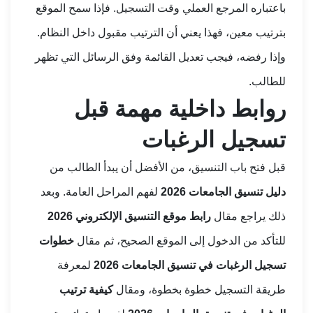
باعتباره المرجع العملي وقت التسجيل. فإذا سمح الموقع
بترتيب معين، فهذا يعني أن الترتيب مقبول داخل النظام.
وإذا رفضه، فيجب تعديل القائمة وفق الرسائل التي تظهر
للطالب.
روابط داخلية مهمة قبل
تسجيل الرغبات
قبل فتح باب التنسيق، من الأفضل أن يبدأ الطالب من
دليل تنسيق الجامعات 2026
لفهم المراحل العامة. وبعد
ذلك يراجع مقال
رابط موقع التنسيق الإلكتروني 2026
للتأكد من الدخول إلى الموقع الصحيح، ثم مقال
خطوات
تسجيل الرغبات في تنسيق الجامعات 2026
لمعرفة
طريقة التسجيل خطوة بخطوة، ومقال
كيفية ترتيب