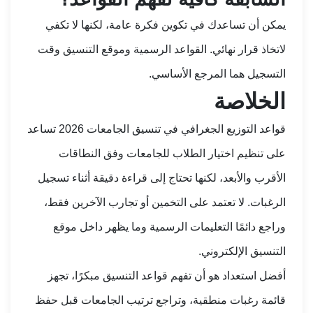
يمكن أن تساعدك في تكوين فكرة عامة، لكنها لا تكفي
لاتخاذ قرار نهائي. القواعد الرسمية وموقع التنسيق وقت
التسجيل هما المرجع الأساسي.
الخلاصة
قواعد التوزيع الجغرافي في تنسيق الجامعات 2026 تساعد
على تنظيم اختيار الطلاب للجامعات وفق النطاقات
الأقرب والأبعد، لكنها تحتاج إلى قراءة دقيقة أثناء تسجيل
الرغبات. لا تعتمد على التخمين أو تجارب الآخرين فقط،
وراجع دائمًا التعليمات الرسمية وما يظهر داخل موقع
التنسيق الإلكتروني.
أفضل استعداد هو أن تفهم قواعد التنسيق مبكرًا، تجهز
قائمة رغبات منطقية، وتراجع ترتيب الجامعات قبل حفظ