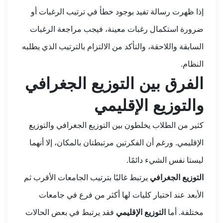
إذا ظهرت رسالة تفيد بوجود خطأ في ترتيب الرغبات أو
ضرورة استكمال رغبات معينة، فيجب مراجعة الرغبات
السابقة واللاحقة، والتأكد من الالتزام بالترتيب الذي يطلبه
النظام.
الفرق بين التوزيع الجغرافي
والتوزيع الإقليمي
كثير من الطلاب يخلطون بين التوزيع الجغرافي والتوزيع
الإقليمي. ورغم أن الفكرتين مرتبطتان بالمكان، إلا أنهما
ليستا نفس الشيء دائمًا.
التوزيع الجغرافي
يرتبط غالبًا بترتيب الجامعات الأقرب ثم
الأبعد عند اختيار كليات لها أكثر من فرع في جامعات
مختلفة. أما
التوزيع الإقليمي
فقد يرتبط في بعض الحالات