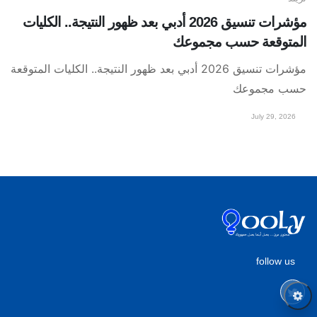
مؤشرات تنسيق 2026 أدبي بعد ظهور النتيجة.. الكليات
المتوقعة حسب مجموعك
مؤشرات تنسيق 2026 أدبي بعد ظهور النتيجة.. الكليات المتوقعة
حسب مجموعك
July 29, 2026
follow us