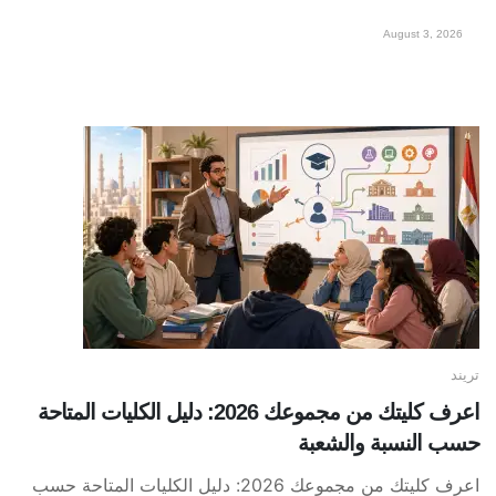
August 3, 2026
تريند
اعرف كليتك من مجموعك 2026: دليل الكليات المتاحة
حسب النسبة والشعبة
اعرف كليتك من مجموعك 2026: دليل الكليات المتاحة حسب