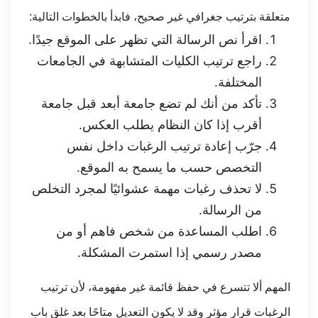
متعلقة بترتيب جغرافي غير صحيح، فابدأ بالخطوات التالية:
اقرأ نص الرسالة التي تظهر على الموقع جيدًا.
راجع ترتيب الكليات المتشابهة في الجامعات
المختلفة.
تأكد من أنك لم تضع جامعة أبعد قبل جامعة
أقرب إذا كان النظام يطلب العكس.
جرّب إعادة ترتيب الرغبات داخل نفس
التخصص حسب ما يسمح به الموقع.
لا تحذف رغبات مهمة عشوائيًا لمجرد التخلص
من الرسالة.
اطلب المساعدة من شخص فاهم أو من
مصدر رسمي إذا استمرت المشكلة.
المهم ألا تتسرع في حفظ قائمة غير مفهومة، لأن ترتيب
الرغبات قرار مؤثر وقد لا يكون التعديل متاحًا بعد غلق باب