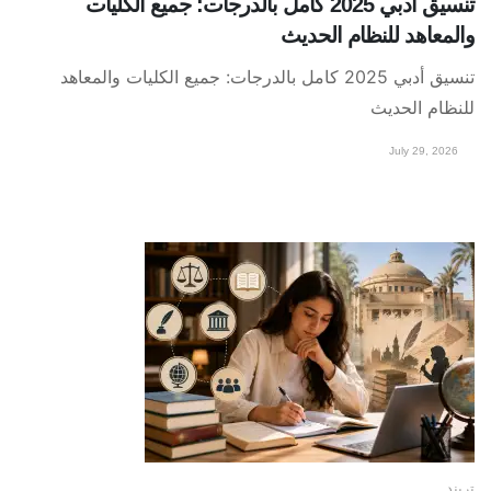
تنسيق أدبي 2025 كامل بالدرجات: جميع الكليات
والمعاهد للنظام الحديث
تنسيق أدبي 2025 كامل بالدرجات: جميع الكليات والمعاهد
للنظام الحديث
July 29, 2026
تريند