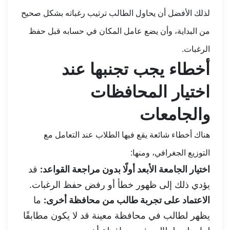
لذلك الأفضل أن يحاول الطالب ترتيب رغباته بشكل صحيح
من البداية، وأن يضع عامل المكان في حسابه قبل حفظ
الرغبات.
أخطاء يجب تجنبها عند
اختيار المحافظات
والجامعات
هناك أخطاء شائعة يقع فيها الطلاب عند التعامل مع
التوزيع الجغرافي، ومنها:
اختيار الجامعة الأبعد أولًا بدون مراجعة القواعد:
قد
يؤدي ذلك إلى ظهور خطأ أو رفض حفظ الرغبات.
الاعتماد على تجربة طالب من محافظة أخرى:
ما
يظهر لطالب في محافظة معينة قد لا يكون مطابقًا