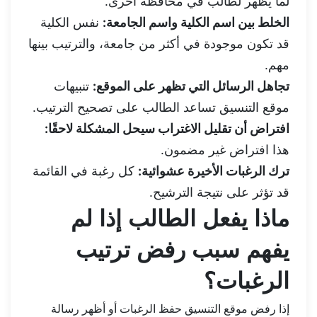
لما يظهر لطالب في محافظة أخرى.
الخلط بين اسم الكلية واسم الجامعة:
نفس الكلية
قد تكون موجودة في أكثر من جامعة، والترتيب بينها
مهم.
تجاهل الرسائل التي تظهر على الموقع:
تنبيهات
موقع التنسيق تساعد الطالب على تصحيح الترتيب.
افتراض أن تقليل الاغتراب سيحل المشكلة لاحقًا:
هذا افتراض غير مضمون.
ترك الرغبات الأخيرة عشوائية:
كل رغبة في القائمة
قد تؤثر على نتيجة الترشيح.
ماذا يفعل الطالب إذا لم
يفهم سبب رفض ترتيب
الرغبات؟
إذا رفض موقع التنسيق حفظ الرغبات أو أظهر رسالة