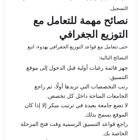
التسجيل.
نصائح مهمة للتعامل مع
التوزيع الجغرافي
حتى تتعامل مع قواعد التوزيع الجغرافي بهدوء، اتبع
النصائح التالية:
جهز قائمة رغبات أولية قبل الدخول إلى موقع
التنسيق.
رتب التخصصات التي تريدها أولًا، ثم راجع
الجامعات المتاحة داخل كل تخصص.
لا تضع جامعة بعيدة في ترتيب مبكر إلا إذا كان
الموقع يسمح بذلك.
راجع قواعد التنسيق الرسمية وقت فتح المرحلة
الخاصة بك.