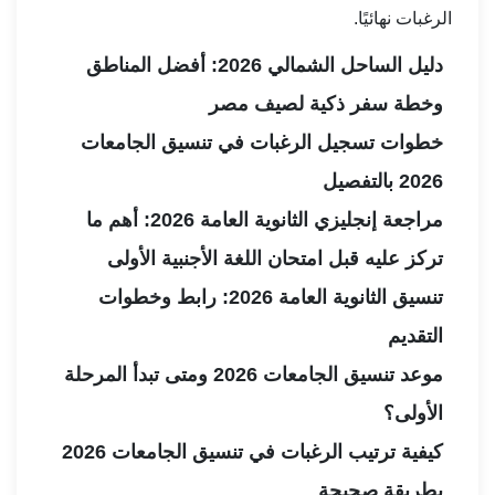
الرغبات نهائيًا.
دليل الساحل الشمالي 2026: أفضل المناطق
وخطة سفر ذكية لصيف مصر
خطوات تسجيل الرغبات في تنسيق الجامعات
2026 بالتفصيل
مراجعة إنجليزي الثانوية العامة 2026: أهم ما
تركز عليه قبل امتحان اللغة الأجنبية الأولى
تنسيق الثانوية العامة 2026: رابط وخطوات
التقديم
موعد تنسيق الجامعات 2026 ومتى تبدأ المرحلة
الأولى؟
كيفية ترتيب الرغبات في تنسيق الجامعات 2026
بطريقة صحيحة