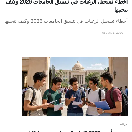
أخطاء تسجيل الرغبات في تنسيق الجامعات 2026 وكيف
تتجنبها
أخطاء تسجيل الرغبات في تنسيق الجامعات 2026 وكيف تتجنبها
August 1, 2026
تريند