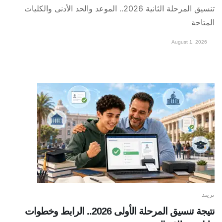
تنسيق المرحلة الثانية 2026.. الموعد والحد الأدنى والكليات
المتاحة
August 1, 2026
تريند
نتيجة تنسيق المرحلة الأولى 2026.. الرابط وخطوات