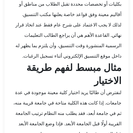
بكليات أو تخصصات محددة تقبل الطلاب من مناطق أو
أقاليم معينة وفق قواعد خاصة يعلنها مكتب التنسيق.
لذلك لا يجب الاعتماد على شرح عام فقط عند اتخاذ قرار
نهائي. القاعدة الأهم هي أن يراجع الطالب التعليمات
الرسمية المنشورة وقت التنسيق، وأن يلتزم بما يظهر له
داخل موقع التنسيق الإلكتروني أثناء تسجيل الرغبات.
مثال مبسط لفهم طريقة
الاختيار
لنفترض أن طالبًا يريد اختيار كلية معينة موجودة في عدة
جامعات. إذا كانت هذه الكلية متاحة في جامعة قريبة منه،
ثم في جامعة أبعد، فقد يطلب منه النظام ترتيب الجامعة
القريبة أولًا قبل الجامعة الأبعد. فإذا وضع الجامعة الأبعد