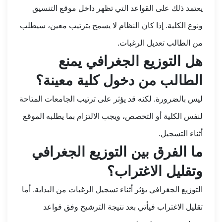
يعتمد ذلك على القواعد التي تظهر داخل موقع التنسيق
ونوع الكلية. إذا كان النظام لا يسمح بترتيب معين، سيطلب
من الطالب تعديل الرغبات.
هل التوزيع الجغرافي يمنع
الطالب من دخول كلية معينة؟
ليس بالضرورة. لكنه قد يؤثر على ترتيب الجامعات المتاحة
لنفس الكلية أو التخصص، ويجب الالتزام بما يطلبه الموقع
أثناء التسجيل.
ما الفرق بين التوزيع الجغرافي
وتقليل الاغتراب؟
التوزيع الجغرافي يؤثر أثناء تسجيل الرغبات من البداية. أما
تقليل الاغتراب فيأتي بعد نتيجة الترشيح وفق قواعد