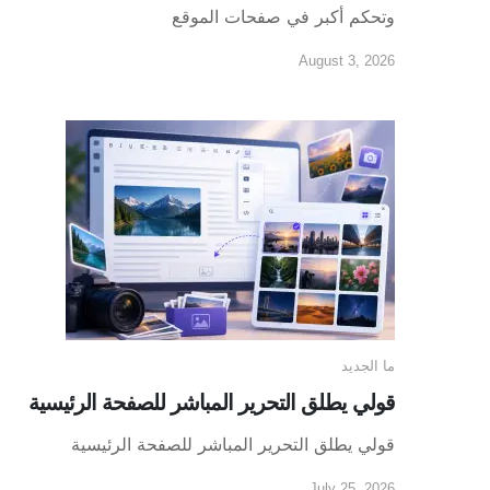
وتحكم أكبر في صفحات الموقع
August 3, 2026
ما الجديد
قولي يطلق التحرير المباشر للصفحة الرئيسية
قولي يطلق التحرير المباشر للصفحة الرئيسية
July 25, 2026