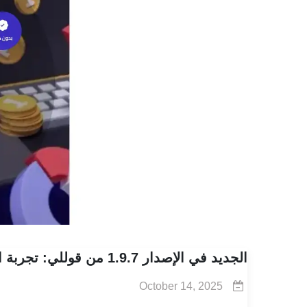
الجديد في الإصدار 1.9.7 من قوللي: تجربة استخدام أكثر مرونة وشخصية لكل مستخدم
October 14, 2025