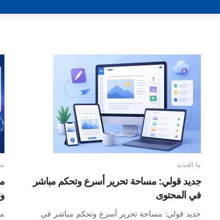
ما الجديد
ما
جديد قولي: مساحة تحرير أسرع وتحكم مباشر
في المحتوى
وت
جديد قولي: مساحة تحرير أسرع وتحكم مباشر في