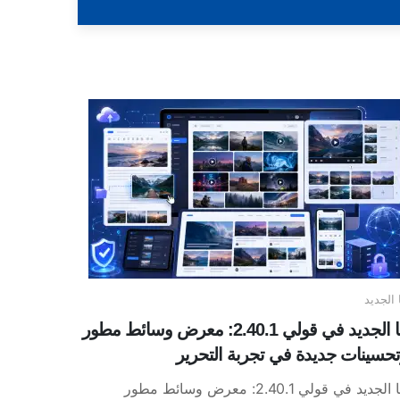
 الجديد
ما الجديد في قولي 2.40.1: معرض وسائط مطور
حسينات جديدة في تجربة التحرير
ما الجديد في قولي 2.40.1: معرض وسائط مطور