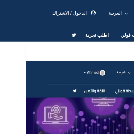
العربية
الدخول
/
الاشتراك
 قولي
اطلب تجربة