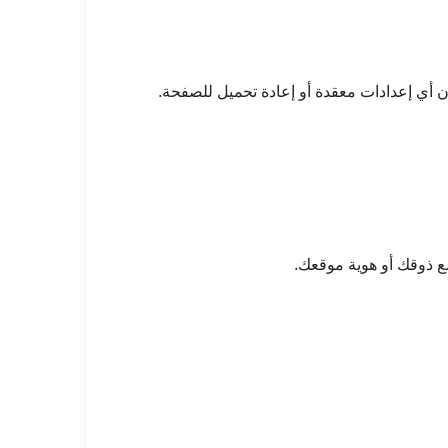
أي إعدادات معقدة أو إعادة تحميل للصفحة.
ع ذوقك أو هوية موقعك.