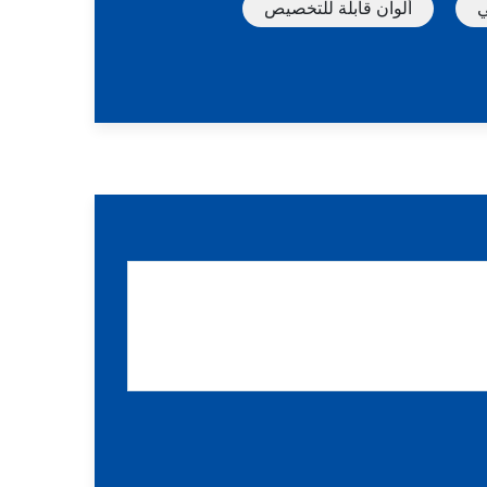
ي
ألوان قابلة للتخصيص