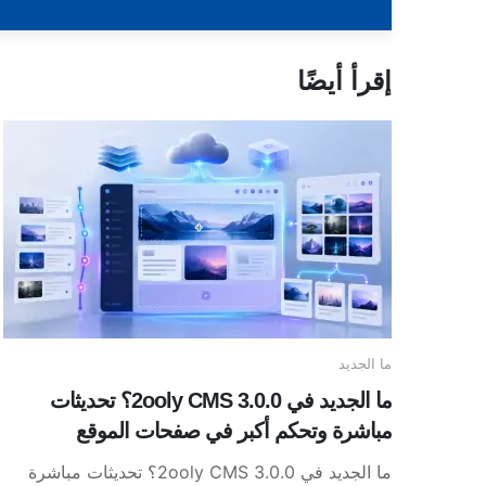
إقرأ أيضًا
ما الجديد
ما الجديد في 2ooly CMS 3.0.0؟ تحديثات
مباشرة وتحكم أكبر في صفحات الموقع
ما الجديد في 2ooly CMS 3.0.0؟ تحديثات مباشرة