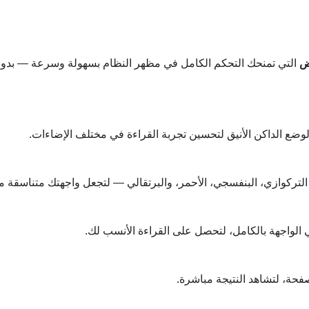
ض
التي تمنحك التحكم الكامل في مظهر النظام بسهولة وسرعة — بدون 
الوضع الداكن الأنيق لتحسين تجربة القراءة في مختلف الإضاءات.
التركوازي، البنفسجي، الأحمر، والبرتقالي — لتجعل واجهتك متناسقة م
الواجهة بالكامل، لتحصل على القراءة الأنسب لك.
فحة، لتشاهد النتيجة مباشرة.