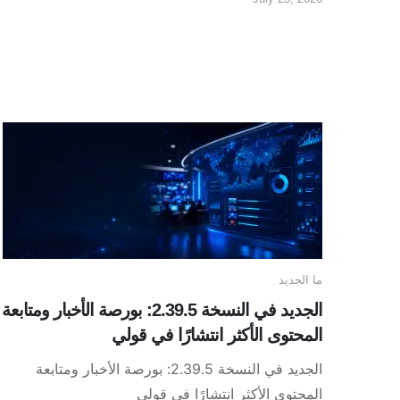
ما الجديد
الجديد في النسخة 2.39.5: بورصة الأخبار ومتابعة
المحتوى الأكثر انتشارًا في قولي
الجديد في النسخة 2.39.5: بورصة الأخبار ومتابعة
المحتوى الأكثر انتشارًا في قولي