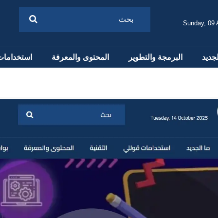
Sunday, 09 
لجديد
البرمجة والتطوير
المحتوى والمعرفة
استخدامات