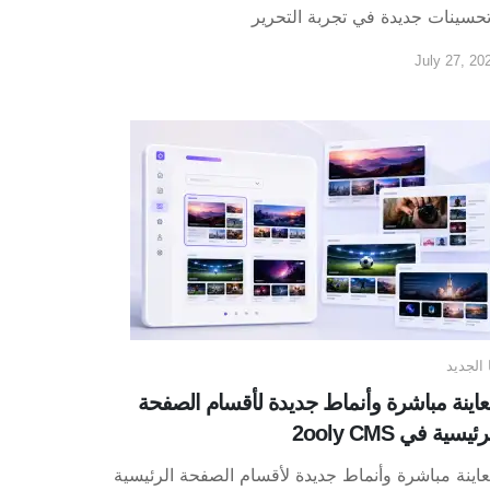
حسينات جديدة في تجربة التحرير
July 27, 20
 الجديد
اينة مباشرة وأنماط جديدة لأقسام الصفحة
رئيسية في 2ooly CMS
اينة مباشرة وأنماط جديدة لأقسام الصفحة الرئيسية