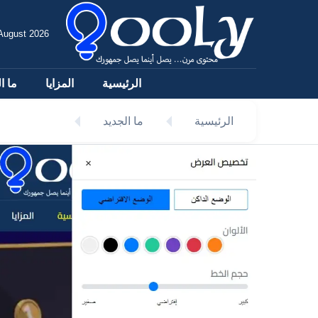
August 2026
الرئيسية
المزايا
ما ا
الرئيسية
ما الجديد