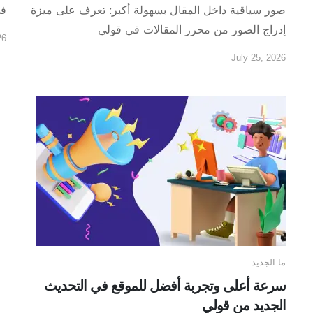
صور سياقية داخل المقال بسهولة أكبر: تعرف على ميزة
في MS
إدراج الصور من محرر المقالات في قولي
26
July 25, 2026
ما الجديد
سرعة أعلى وتجربة أفضل للموقع في التحديث
الجديد من قولي