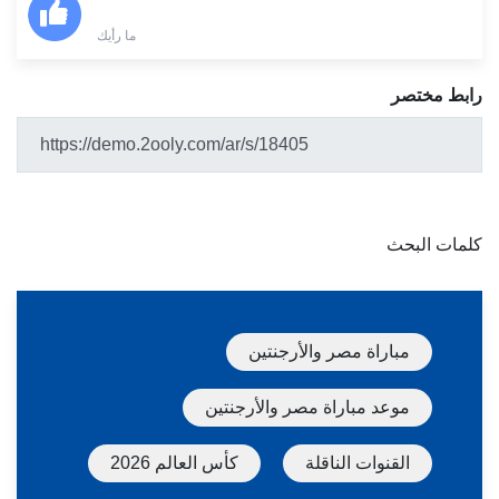
ما رأيك
رابط مختصر
كلمات البحث
مباراة مصر والأرجنتين
موعد مباراة مصر والأرجنتين
القنوات الناقلة
كأس العالم 2026