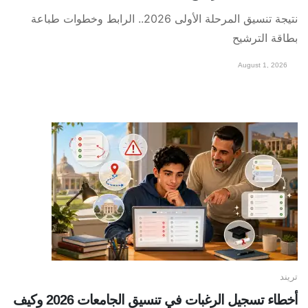
نتيجة تنسيق المرحلة الأولى 2026.. الرابط وخطوات طباعة
بطاقة الترشيح
August 1, 2026
تريند
أخطاء تسجيل الرغبات في تنسيق الجامعات 2026 وكيف