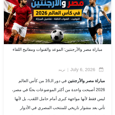
مباراة مصر والأرجنتين: الموعد والقنوات ومفاتيح اللقاء
July 6, 2026
تريند
مباراة مصر والأرجنتين
في دور الـ16 من كأس العالم
2026 أصبحت واحدة من أكثر الموضوعات بحثًا في مصر،
ليس فقط لأنها مواجهة كبرى أمام حامل اللقب، بل لأنها
تأتي بعد مشوار تاريخي للمنتخب المصري في الأدوار