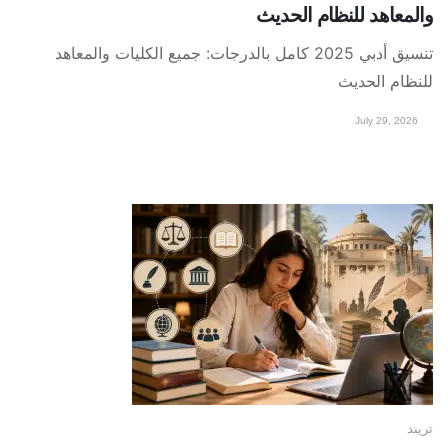
والمعاهد للنظام الحديث
تنسيق أدبي 2025 كامل بالدرجات: جميع الكليات والمعاهد
للنظام الحديث
July 29, 2026
تريند