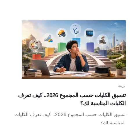
تريند
تنسيق الكليات حسب المجموع 2026.. كيف تعرف
الكليات المناسبة لك؟
تنسيق الكليات حسب المجموع 2026.. كيف تعرف الكليات
المناسبة لك؟