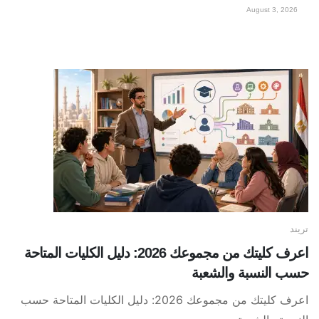
August 3, 2026
تريند
اعرف كليتك من مجموعك 2026: دليل الكليات المتاحة
حسب النسبة والشعبة
اعرف كليتك من مجموعك 2026: دليل الكليات المتاحة حسب