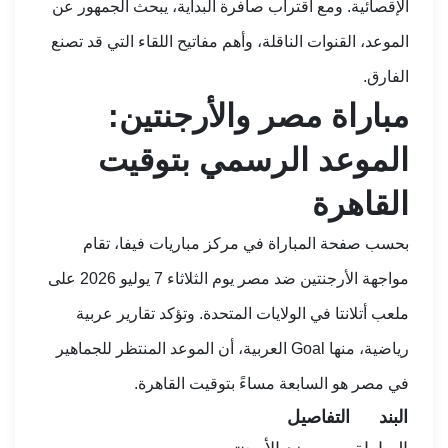
الإقصائية. ومع اقتراب صافرة البداية، يبحث الجمهور عن
الموعد، القنوات الناقلة، وأهم مفاتيح اللقاء التي قد تصنع
الفارق.
مباراة مصر والأرجنتين:
الموعد الرسمي بتوقيت
القاهرة
بحسب صفحة المباراة في
مركز مباريات فيفا
، تقام
مواجهة الأرجنتين ضد مصر يوم الثلاثاء 7 يوليو 2026 على
ملعب أتلانتا في الولايات المتحدة. وتؤكد تقارير عربية
رياضية، منها
Goal العربية
، أن الموعد المنتظر للجماهير
في مصر هو السابعة مساءً بتوقيت القاهرة.
البند
التفاصيل