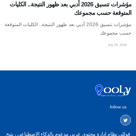
مؤشرات تنسيق 2026 أدبي بعد ظهور النتيجة.. الكليات
المتوقعة حسب مجموعك
مؤشرات تنسيق 2026 أدبي بعد ظهور النتيجة.. الكليات المتوقعة
حسب مجموعك
July 29, 2026
follow us
قوللي نظام إدارة محتوى عربي مدعوم بالذكاء الاصطناعي ، يتيح