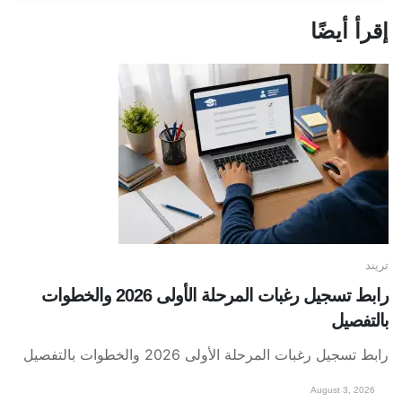
إقرأ أيضًا
تريند
رابط تسجيل رغبات المرحلة الأولى 2026 والخطوات
بالتفصيل
رابط تسجيل رغبات المرحلة الأولى 2026 والخطوات بالتفصيل
August 3, 2026