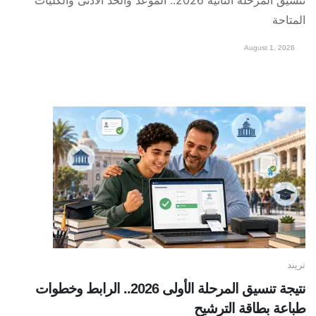
تنسيق المرحلة الثانية 2026.. الموعد والحد الأدنى والكليات
المتاحة
August 1, 2026
تريند
نتيجة تنسيق المرحلة الأولى 2026.. الرابط وخطوات
طباعة بطاقة الترشيح