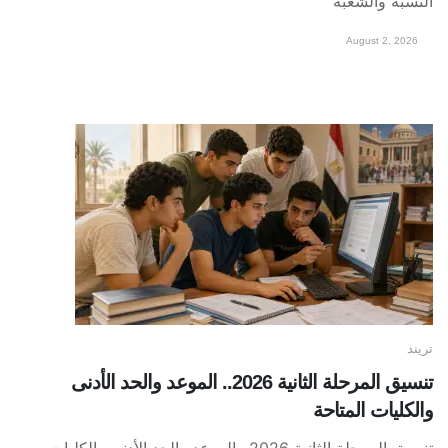
النسبة والشعبة
August 2, 2026
تريند
تنسيق المرحلة الثانية 2026.. الموعد والحد الأدنى
والكليات المتاحة