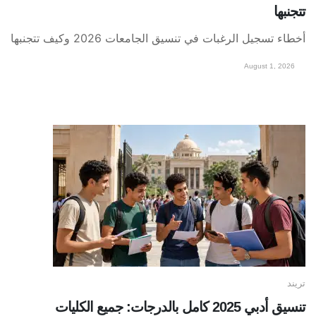
تتجنبها
أخطاء تسجيل الرغبات في تنسيق الجامعات 2026 وكيف تتجنبها
August 1, 2026
تريند
تنسيق أدبي 2025 كامل بالدرجات: جميع الكليات