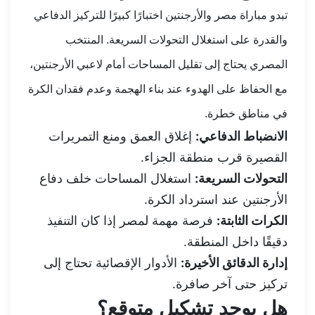
تبدو مباراة مصر والأرجنتين اختبارًا كبيرًا للتركيز الدفاعي
والقدرة على استغلال التحولات السريعة. المنتخب
المصري يحتاج إلى تقليل المساحات أمام لاعبي الأرجنتين،
مع الحفاظ على الهدوء عند بناء الهجمة وعدم فقدان الكرة
في مناطق خطرة.
الانضباط الدفاعي:
إغلاق العمق ومنع التمريرات
القصيرة قرب منطقة الجزاء.
التحولات السريعة:
استغلال المساحات خلف دفاع
الأرجنتين عند استرداد الكرة.
الكرات الثابتة:
فرصة مهمة لمصر إذا كان التنفيذ
دقيقًا داخل المنطقة.
إدارة الدقائق الأخيرة:
الأدوار الإقصائية تحتاج إلى
تركيز حتى آخر صافرة.
هل يوجد تشكيل متوقع؟