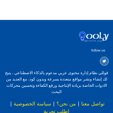
follow us
قوللي نظام إدارة محتوى عربي مدعوم بالذكاء الاصطناعي ، يتيح
لك إنشاء ونشر مواقع متعددة بسرعة وبدون كود، مع العديد من
الادوات الخاصة بزيادة الإنتاجية ورفع الكفاءة وتحسين محركات
البحث
تواصل معنا
|
من نحن؟
|
سياسة الخصوصية
|
اطلب تجربة