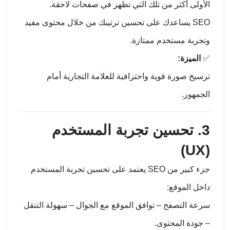
الأولى أكثر من تلك التي تظهر في صفحات لاحقة.
SEO يساعدك على تحسين ترتيبك من خلال محتوى مفيد
وتجربة مستخدم ممتازة.
✅
الميزة:
ترسيخ صورة قوية واحترافية للعلامة التجارية أمام
الجمهور.
3.
تحسين تجربة المستخدم
(UX)
جزء كبير من SEO يعتمد على تحسين تجربة المستخدم
داخل الموقع:
سرعة التصفح – توافق الموقع مع الجوال – سهولة التنقل
– جودة المحتوى.