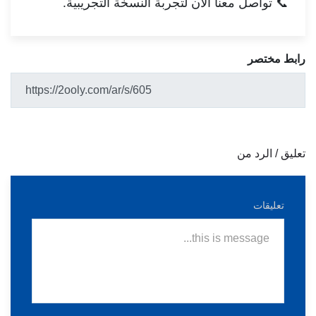
📞
لتجربة النسخة التجريبية.
تواصل معنا الآن
رابط مختصر
تعليق / الرد من
تعليقات