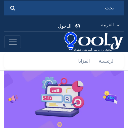
العربية
الدخول
الرئيسية
المزايا