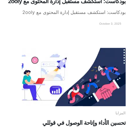
بودكاست: استكشف مستقبل إدارة المحتوى مع 2ooly
بودكاست: استكشف مستقبل إدارة المحتوى مع 2ooly
October 3, 2025
المزايا
تحسين الأداء وإتاحة الوصول في قوللي