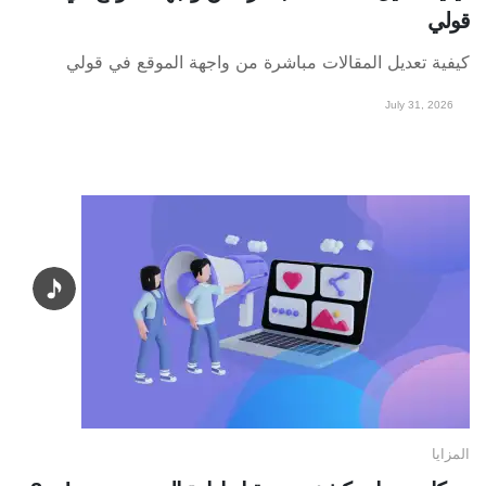
قولي
كيفية تعديل المقالات مباشرة من واجهة الموقع في قولي
July 31, 2026
المزايا