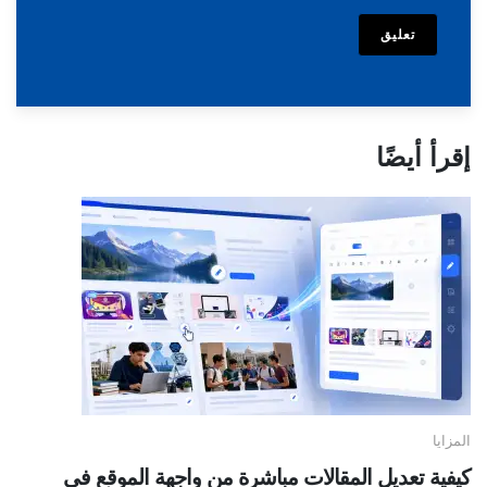
تعليق
إقرأ أيضًا
المزايا
كيفية تعديل المقالات مباشرة من واجهة الموقع في