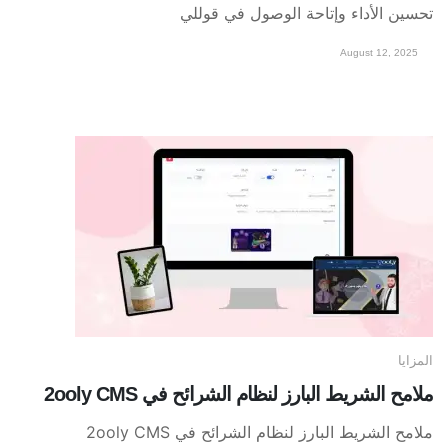
تحسين الأداء وإتاحة الوصول في قوللي
August 12, 2025
المزايا
ملامح الشريط البارز لنظام الشرائح في 2ooly CMS
ملامح الشريط البارز لنظام الشرائح في 2ooly CMS