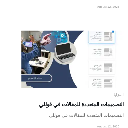
August 12, 2025
المزايا
التصميمات المتعددة للمقالات في قوللي
التصميمات المتعددة للمقالات في قوللي
August 12, 2025