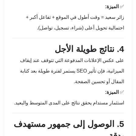
✅
الميزة:
زائر سعيد = وقت أطول في الموقع + تفاعل أكبر +
احتمالية تحويل أعلى (شراء، تسجيل، تواصل).
4.
نتائج طويلة الأجل
على عكس الإعلانات المدفوعة التي تتوقف عند إيقاف
الميزانية، فإن تأثير SEO يستمر لفترة طويلة بعد كتابة
المقال أو تحسين الصفحة.
✅
الميزة:
استثمار مستدام يحقق نتائج على المدى المتوسط والبعيد.
5.
الوصول إلى جمهور مستهدف
بدقة