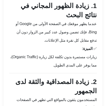
1.
زيادة الظهور المجاني في
نتائج البحث
عندما يظهر موقعك في الصفحة الأولى من Google أو
Bing، فإنك تضمن وصول عدد كبير من الزوار دون أن
تدفع مقابل كل نقرة مثل الإعلانات.
✅
الميزة:
زيارات مستمرة بدون تكلفة لكل زيارة (Organic Traffic)،
مما يوفر على المدى الطويل.
2.
زيادة المصداقية والثقة لدى
الجمهور
المستخدمون يثقون بالمواقع التي تظهر في الصفحات