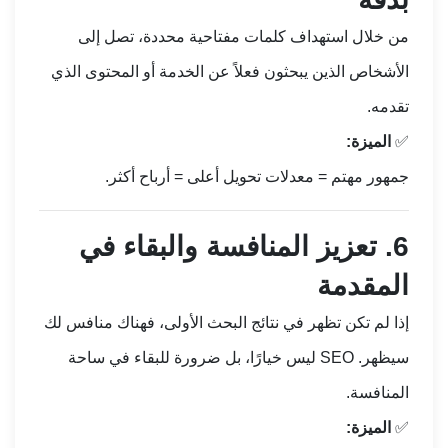
من خلال استهداف كلمات مفتاحية محددة، تصل إلى
الأشخاص الذين يبحثون فعلاً عن الخدمة أو المحتوى الذي
تقدمه.
✅
الميزة:
جمهور مهتم = معدلات تحويل أعلى = أرباح أكثر.
6.
تعزيز المنافسة والبقاء في
المقدمة
إذا لم تكن تظهر في نتائج البحث الأولى، فهناك منافس لك
سيظهر. SEO ليس خيارًا، بل ضرورة للبقاء في ساحة
المنافسة.
✅
الميزة: