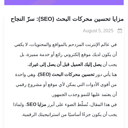
مزايا تحسين محركات البحث (SEO): سرّ النجاح
August 5, 2025
في عالم الإنترنت المزدحم بالمواقع والمحتويات، لا يكفي
أن يكون لديك موقع إلكتروني رائع أو خدمة مميزة، بل
يجب أن
يصل إليك العميل قبل أن يصل إلى غيرك
.
هنا يأتي دور
تحسين محركات البحث (SEO)
، وهي واحدة
من أقوى الأدوات التي يمكن لأي موقع أو مشروع رقمي
أن يعتمد عليها للنمو وجذب الجمهور.
في هذا المقال، نُسلّط الضوء على أبرز
مزايا SEO
، ولماذا
يجب أن يكون جزءًا أساسيًا من استراتيجيتك الرقمية.