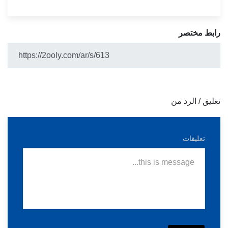
رابط مختصر
تعليق / الرد من
تعليقات