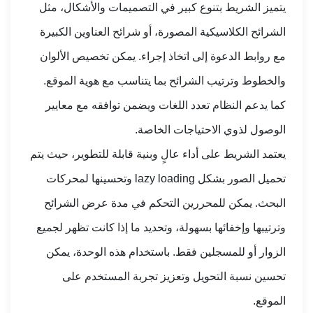
يتميز الشريط بتنوع كبير في التصميمات والأشكال، مثل
الشرائح الكلاسيكية المصورة، أو شرائح العناوين الكبيرة
مع روابط الدعوة إلى اتخاذ إجراء. يمكن تخصيص الألوان
والخطوط وترتيب الشرائح بما يتناسب مع هوية الموقع.
كما يدعم النظام تعدد اللغات ويضمن توافقه مع معايير
الوصول لذوي الاحتياجات الخاصة.
يعتمد الشريط على أداء عالٍ وبنية قابلة للتطوير، حيث يتم
تحميل الصور بشكل lazy loading وتحسينها لمحركات
البحث. يمكن للمحررين التحكم في مدة عرض الشرائح
وترتيبها وإخفائها بسهولة، وتحديد ما إذا كانت تظهر لجميع
الزوار أو للمسجلين فقط. باستخدام هذه الوحدة، يمكن
تحسين نسبة التحويل وتعزيز تجربة المستخدم على
الموقع.