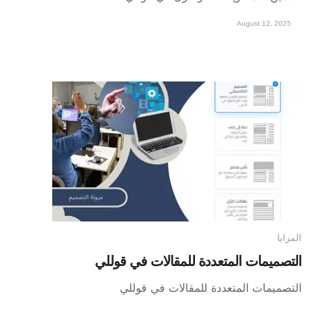
August 12, 2025
المزايا
التصميمات المتعددة للمقالات في قوللي
التصميمات المتعددة للمقالات في قوللي