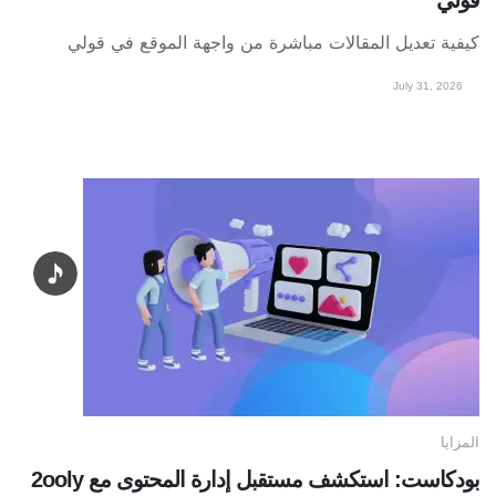
كيفية تعديل المقالات مباشرة من واجهة الموقع في قولي
July 31, 2026
المزايا
بودكاست: استكشف مستقبل إدارة المحتوى مع 2ooly