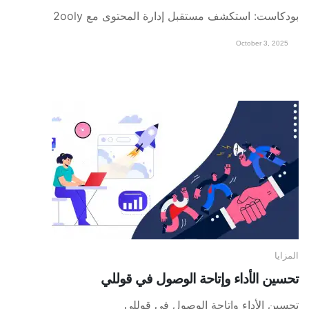
بودكاست: استكشف مستقبل إدارة المحتوى مع 2ooly
October 3, 2025
المزايا
تحسين الأداء وإتاحة الوصول في قوللي
تحسين الأداء وإتاحة الوصول في قوللي