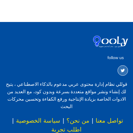
follow us
قوللي نظام إدارة محتوى عربي مدعوم بالذكاء الاصطناعي ، يتيح
لك إنشاء ونشر مواقع متعددة بسرعة وبدون كود، مع العديد من
الادوات الخاصة بزيادة الإنتاجية ورفع الكفاءة وتحسين محركات
البحث
تواصل معنا
|
من نحن؟
|
سياسة الخصوصية
|
اطلب تجربة