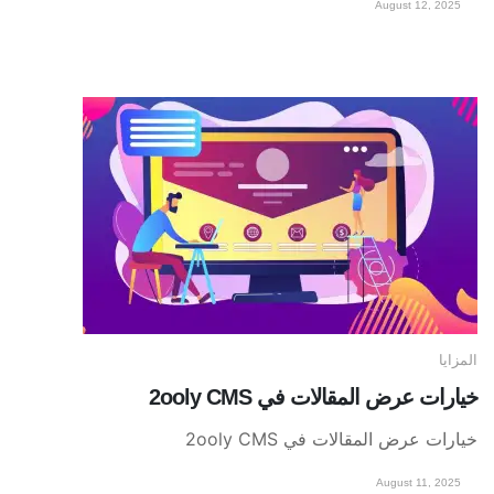
August 12, 2025
المزايا
خيارات عرض المقالات في 2ooly CMS
خيارات عرض المقالات في 2ooly CMS
August 11, 2025