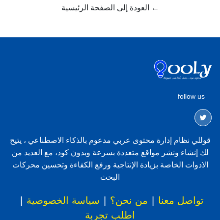
← العودة إلى الصفحة الرئيسية
follow us
قوللي نظام إدارة محتوى عربي مدعوم بالذكاء الاصطناعي ، يتيح
لك إنشاء ونشر مواقع متعددة بسرعة وبدون كود، مع العديد من
الادوات الخاصة بزيادة الإنتاجية ورفع الكفاءة وتحسين محركات
البحث
تواصل معنا
|
من نحن؟
|
سياسة الخصوصية
|
اطلب تجربة