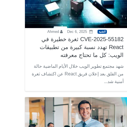
Ahmed
Dec 6, 2025
التقنية
CVE-2025-55182 ثغرة خطيرة في
React تهدد نسبة كبيرة من تطبيقات
الويب: كل ما تحتاج معرفته
شهد مجتمع تطوير الويب خلال الأيام الماضية حالة
من القلق بعد إعلان فريق React عن اكتشاف ثغرة
أمنية شد...