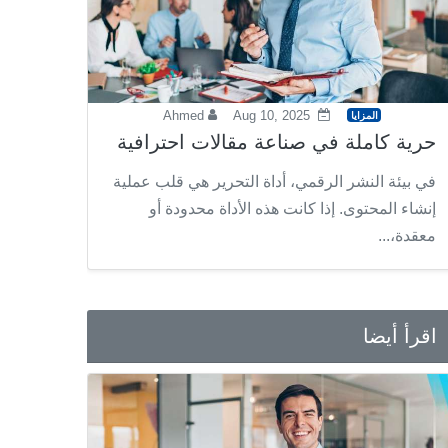
Ahmed
Aug 10, 2025
المزايا
حرية كاملة في صناعة مقالات احترافية
في بيئة النشر الرقمي، أداة التحرير هي قلب عملية
إنشاء المحتوى. إذا كانت هذه الأداة محدودة أو
معقدة،...
اقرأ أيضا