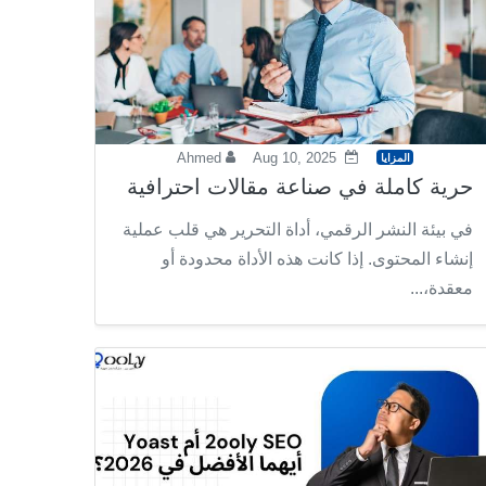
Ahmed
Aug 10, 2025
المزايا
حرية كاملة في صناعة مقالات احترافية
في بيئة النشر الرقمي، أداة التحرير هي قلب عملية
إنشاء المحتوى. إذا كانت هذه الأداة محدودة أو
معقدة،...