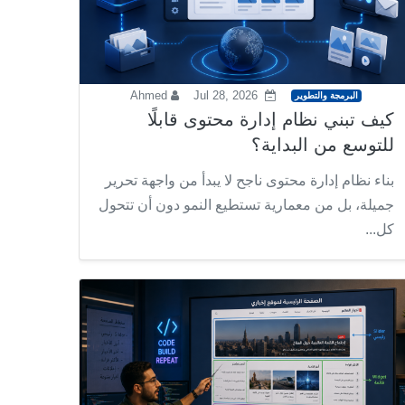
Ahmed
Jul 28, 2026
البرمجة والتطوير
كيف تبني نظام إدارة محتوى قابلًا
للتوسع من البداية؟
بناء نظام إدارة محتوى ناجح لا يبدأ من واجهة تحرير
جميلة، بل من معمارية تستطيع النمو دون أن تتحول
كل...