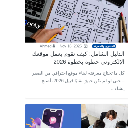
Ahmed
Nov 16, 2025
المحتوى والمعرفة
الدليل الشامل: كيف تقوم بعمل موقعك
الإلكتروني خطوة بخطوة 2026
كل ما تحتاج معرفته لبناء موقع احترافي من الصفر
– حتى لو لم تكن خبيرًا تقنيًا قبيل 2026، أصبح
إنشاء...