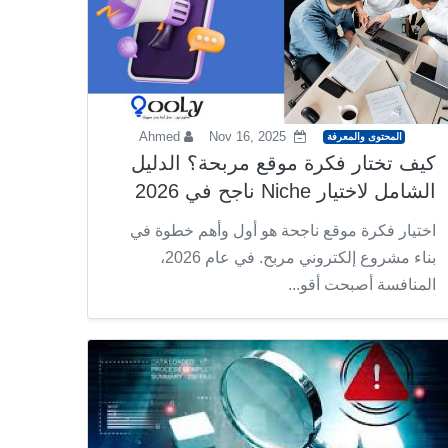
Ahmed
Nov 16, 2025
المحتوى والمعرفة
كيف تختار فكرة موقع مربحة؟ الدليل
الشامل لاختيار Niche ناجح في 2026
اختيار فكرة موقع ناجحة هو أول وأهم خطوة في
بناء مشروع إلكتروني مربح. في عام 2026،
المنافسة أصبحت أقو...