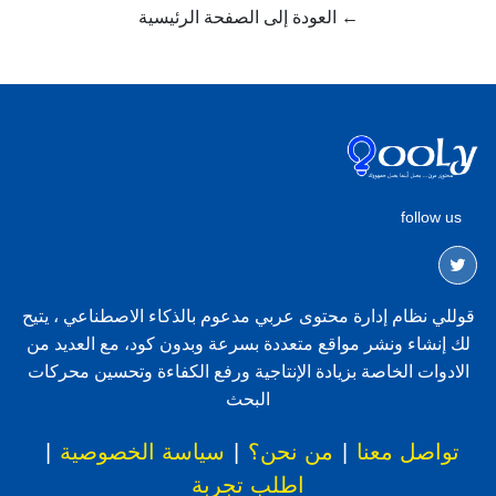
← العودة إلى الصفحة الرئيسية
follow us
قوللي نظام إدارة محتوى عربي مدعوم بالذكاء الاصطناعي ، يتيح
لك إنشاء ونشر مواقع متعددة بسرعة وبدون كود، مع العديد من
الادوات الخاصة بزيادة الإنتاجية ورفع الكفاءة وتحسين محركات
البحث
تواصل معنا
|
من نحن؟
|
سياسة الخصوصية
|
اطلب تجربة